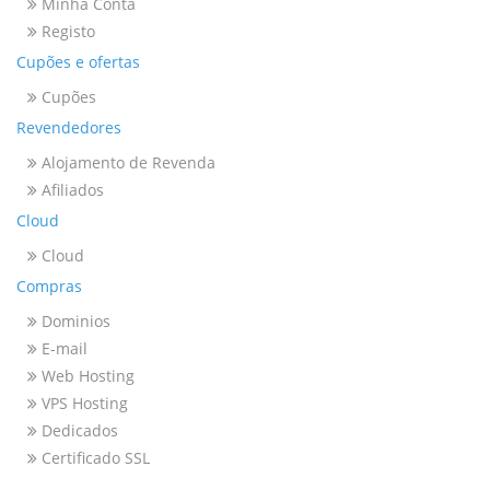
Minha Conta
Registo
Cupões e ofertas
Cupões
Revendedores
Alojamento de Revenda
Afiliados
Cloud
Cloud
Compras
Dominios
E-mail
Web Hosting
VPS Hosting
Dedicados
Certificado SSL