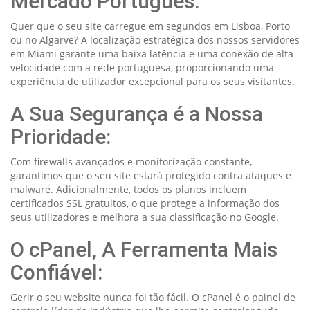
Mercado Português:
Quer que o seu site carregue em segundos em Lisboa, Porto
ou no Algarve? A localização estratégica dos nossos servidores
em Miami garante uma baixa latência e uma conexão de alta
velocidade com a rede portuguesa, proporcionando uma
experiência de utilizador excepcional para os seus visitantes.
A Sua Segurança é a Nossa
Prioridade:
Com firewalls avançados e monitorização constante,
garantimos que o seu site estará protegido contra ataques e
malware. Adicionalmente, todos os planos incluem
certificados SSL gratuitos, o que protege a informação dos
seus utilizadores e melhora a sua classificação no Google.
O cPanel, A Ferramenta Mais
Confiável:
Gerir o seu website nunca foi tão fácil. O cPanel é o painel de