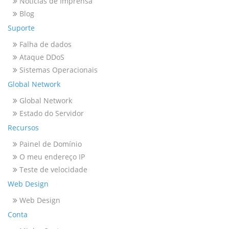
Notícias de Imprensa
Blog
Suporte
Falha de dados
Ataque DDoS
Sistemas Operacionais
Global Network
Global Network
Estado do Servidor
Recursos
Painel de Domínio
O meu endereço IP
Teste de velocidade
Web Design
Web Design
Conta