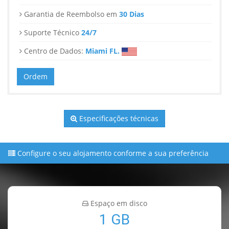
Garantia de Reembolso em
30 Dias
Suporte Técnico
24/7
Centro de Dados:
Miami FL.
Ordem
Especificações técnicas
Configure o seu alojamento conforme a sua preferência
Espaço em disco
1 GB