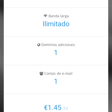
Banda larga
Ilimitado
Domínios adicionais
1
Contas de e-mail
1
€1.45
/M