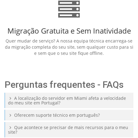
Migração Gratuita e Sem Inatividade
Quer mudar de serviço? A nossa equipa técnica encarrega-se
da migração completa do seu site, sem qualquer custo para si
e sem que o seu site fique offline.
Perguntas frequentes - FAQs
A localização do servidor em Miami afeta a velocidade
do meu site em Portugal?
Oferecem suporte técnico em português?
Que acontece se precisar de mais recursos para o meu
site?