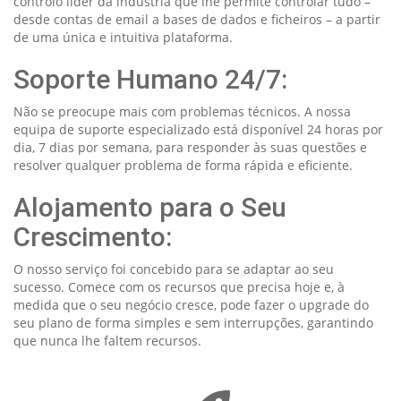
controlo líder da indústria que lhe permite controlar tudo –
desde contas de email a bases de dados e ficheiros – a partir
de uma única e intuitiva plataforma.
Soporte Humano 24/7:
Não se preocupe mais com problemas técnicos. A nossa
equipa de suporte especializado está disponível 24 horas por
dia, 7 dias por semana, para responder às suas questões e
resolver qualquer problema de forma rápida e eficiente.
Alojamento para o Seu
Crescimento:
O nosso serviço foi concebido para se adaptar ao seu
sucesso. Comece com os recursos que precisa hoje e, à
medida que o seu negócio cresce, pode fazer o upgrade do
seu plano de forma simples e sem interrupções, garantindo
que nunca lhe faltem recursos.