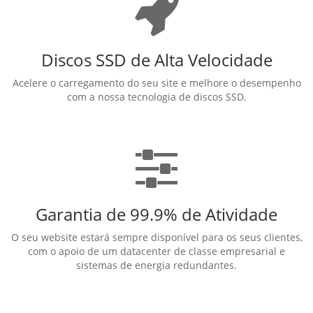
Discos SSD de Alta Velocidade
Acelere o carregamento do seu site e melhore o desempenho
com a nossa tecnologia de discos SSD.
Garantia de 99.9% de Atividade
O seu website estará sempre disponível para os seus clientes,
com o apoio de um datacenter de classe empresarial e
sistemas de energia redundantes.