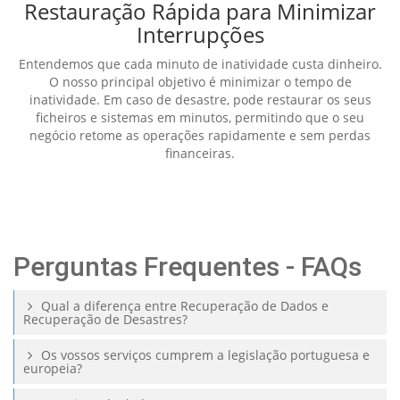
Restauração Rápida para Minimizar
Interrupções
Entendemos que cada minuto de inatividade custa dinheiro.
O nosso principal objetivo é minimizar o tempo de
inatividade. Em caso de desastre, pode restaurar os seus
ficheiros e sistemas em minutos, permitindo que o seu
negócio retome as operações rapidamente e sem perdas
financeiras.
Perguntas Frequentes - FAQs
Qual a diferença entre Recuperação de Dados e
Recuperação de Desastres?
Os vossos serviços cumprem a legislação portuguesa e
europeia?