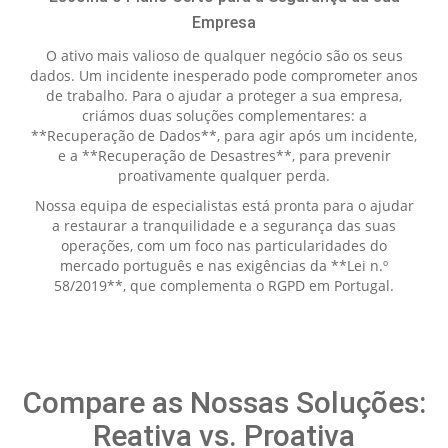
Empresa
O ativo mais valioso de qualquer negócio são os seus
dados. Um incidente inesperado pode comprometer anos
de trabalho. Para o ajudar a proteger a sua empresa,
criámos duas soluções complementares: a
**Recuperação de Dados**, para agir após um incidente,
e a **Recuperação de Desastres**, para prevenir
proativamente qualquer perda.
Nossa equipa de especialistas está pronta para o ajudar
a restaurar a tranquilidade e a segurança das suas
operações, com um foco nas particularidades do
mercado português e nas exigências da **Lei n.º
58/2019**, que complementa o RGPD em Portugal.
Compare as Nossas Soluções:
Reativa vs. Proativa