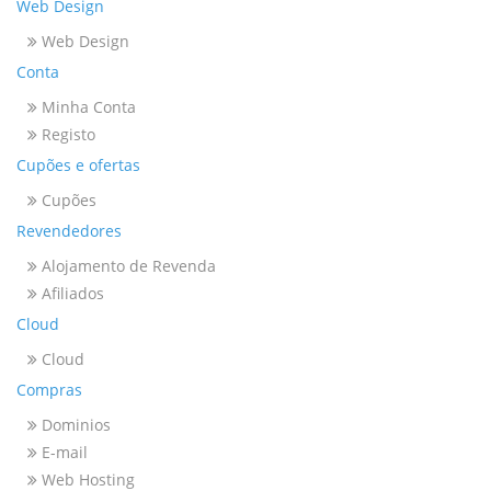
Web Design
Web Design
Conta
Minha Conta
Registo
Cupões e ofertas
Cupões
Revendedores
Alojamento de Revenda
Afiliados
Cloud
Cloud
Compras
Dominios
E-mail
Web Hosting