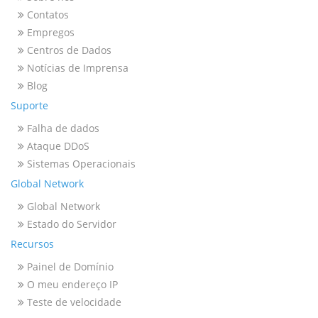
Contatos
Empregos
Centros de Dados
Notícias de Imprensa
Blog
Suporte
Falha de dados
Ataque DDoS
Sistemas Operacionais
Global Network
Global Network
Estado do Servidor
Recursos
Painel de Domínio
O meu endereço IP
Teste de velocidade