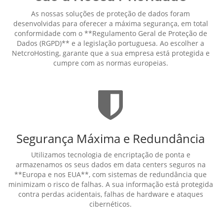
As nossas soluções de proteção de dados foram
desenvolvidas para oferecer a máxima segurança, em total
conformidade com o **Regulamento Geral de Proteção de
Dados (RGPD)** e a legislação portuguesa. Ao escolher a
NetcroHosting, garante que a sua empresa está protegida e
cumpre com as normas europeias.
Segurança Máxima e Redundância
Utilizamos tecnologia de encriptação de ponta e
armazenamos os seus dados em data centers seguros na
**Europa e nos EUA**, com sistemas de redundância que
minimizam o risco de falhas. A sua informação está protegida
contra perdas acidentais, falhas de hardware e ataques
cibernéticos.