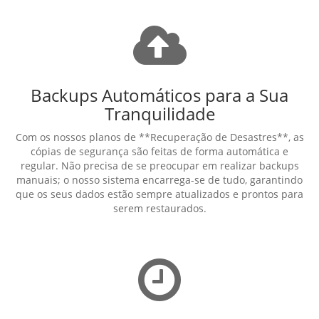
Backups Automáticos para a Sua
Tranquilidade
Com os nossos planos de **Recuperação de Desastres**, as
cópias de segurança são feitas de forma automática e
regular. Não precisa de se preocupar em realizar backups
manuais; o nosso sistema encarrega-se de tudo, garantindo
que os seus dados estão sempre atualizados e prontos para
serem restaurados.