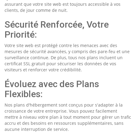
assurant que votre site web est toujours accessible à vos
clients, de jour comme de nuit.
Sécurité Renforcée, Votre
Priorité:
Votre site web est protégé contre les menaces avec des
mesures de sécurité avancées, y compris des pare-feu et une
surveillance continue. De plus, tous nos plans incluent un
certificat SSL gratuit pour sécuriser les données de vos
visiteurs et renforcer votre crédibilité.
Évoluez avec des Plans
Flexibles:
Nos plans d'hébergement sont conçus pour s'adapter à la
croissance de votre entreprise. Vous pouvez facilement
mettre à niveau votre plan à tout moment pour gérer un trafic
accru et des besoins en ressources supplémentaires, sans
aucune interruption de service.