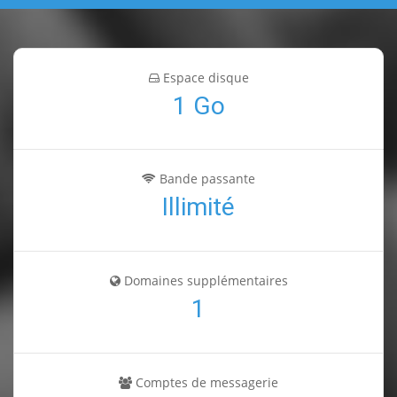
Espace disque
1 Go
Bande passante
Illimité
Domaines supplémentaires
1
Comptes de messagerie