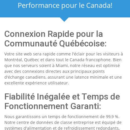
Performance pour le Canada!
Connexion Rapide pour la
Communauté Québécoise:
Votre site web sera rapide comme l'éclair pour les visiteurs à
Montréal, Québec et dans tout le Canada francophone. Bien
que nos serveurs soient à Miami, notre réseau est optimisé
avec des connexions directes aux principaux points
d'échange canadiens, assurant une latence minimale et une
excellente expérience utilisateur.
Fiabilité Inégalée et Temps de
Fonctionnement Garanti:
Nous garantissons un temps de fonctionnement de 99,9 %.
Notre centre de données de classe entreprise est équipé de
systèmes d'alimentation et de refroidissement redondants,