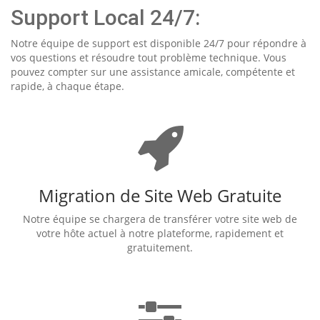
Support Local 24/7:
Notre équipe de support est disponible 24/7 pour répondre à
vos questions et résoudre tout problème technique. Vous
pouvez compter sur une assistance amicale, compétente et
rapide, à chaque étape.
Migration de Site Web Gratuite
Notre équipe se chargera de transférer votre site web de
votre hôte actuel à notre plateforme, rapidement et
gratuitement.