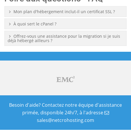
Mon plan d'hébergement inclut-il un certificat SSL ?
À quoi sert le cPanel ?
Offrez-vous une assistance pour la migration si je suis
déjà hébergé ailleurs ?
Besoin d'aide? Contactez notre équipe d'assistance
primée, disponible 24h/7, à l'adresse
sales@netcrohosting.com