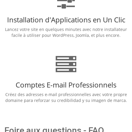
Installation d'Applications en Un Clic
Lancez votre site en quelques minutes avec notre installateur
facile à utiliser pour WordPress, Joomla, et plus encore.
Comptes E-mail Professionnels
Créez des adresses e-mail professionnelles avec votre propre
domaine para reforzar su credibilidad y su imagen de marca.
Foire aux questions - FAQ