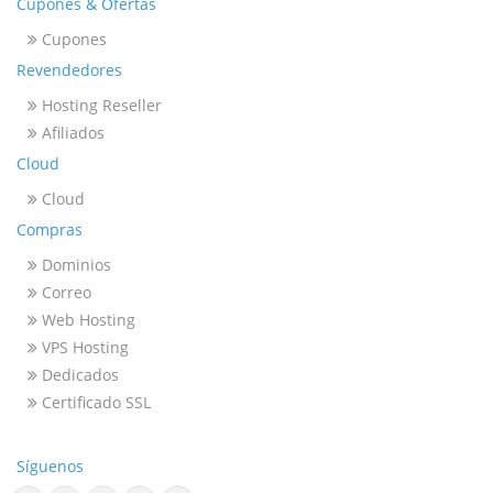
Cupones & Ofertas
Cupones
Revendedores
Hosting Reseller
Afiliados
Cloud
Cloud
Compras
Dominios
Correo
Web Hosting
VPS Hosting
Dedicados
Certificado SSL
Síguenos