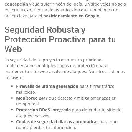
Concepción
y cualquier rincón del país. Un sitio veloz no solo
mejora la experiencia de usuario, sino que también es un
factor clave para el
posicionamiento en Google
.
Seguridad Robusta y
Protección Proactiva para tu
Web
La seguridad de tu proyecto es nuestra prioridad.
Implementamos múltiples capas de protección para
mantener tu sitio web a salvo de ataques. Nuestros sistemas
incluyen:
Firewalls de última generación
para filtrar tráfico
malicioso.
Monitoreo 24/7
que detecta y mitiga amenazas en
tiempo real.
Protección DDoS integrada
para defender tu sitio de
ataques masivos.
Copias de seguridad diarias automáticas
para que
nunca pierdas tu información.