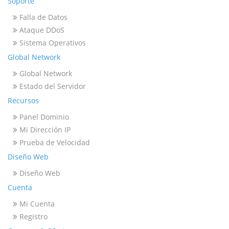
Soporte
Falla de Datos
Ataque DDoS
Sistema Operativos
Global Network
Global Network
Estado del Servidor
Recursos
Panel Dominio
Mi Dirección IP
Prueba de Velocidad
Diseño Web
Diseño Web
Cuenta
Mi Cuenta
Registro