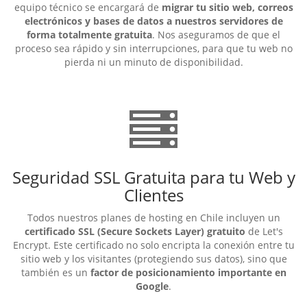
equipo técnico se encargará de
migrar tu sitio web, correos
electrónicos y bases de datos a nuestros servidores de
forma totalmente gratuita
. Nos aseguramos de que el
proceso sea rápido y sin interrupciones, para que tu web no
pierda ni un minuto de disponibilidad.
Seguridad SSL Gratuita para tu Web y
Clientes
Todos nuestros planes de hosting en Chile incluyen un
certificado SSL (Secure Sockets Layer) gratuito
de Let's
Encrypt. Este certificado no solo encripta la conexión entre tu
sitio web y los visitantes (protegiendo sus datos), sino que
también es un
factor de posicionamiento importante en
Google
.