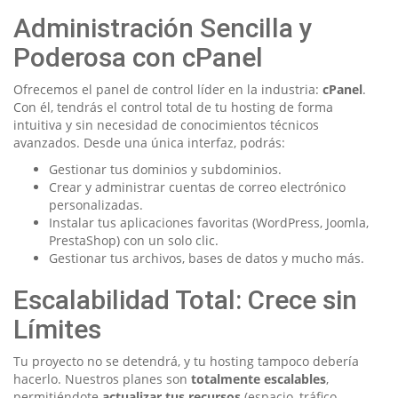
Administración Sencilla y
Poderosa con cPanel
Ofrecemos el panel de control líder en la industria:
cPanel
.
Con él, tendrás el control total de tu hosting de forma
intuitiva y sin necesidad de conocimientos técnicos
avanzados. Desde una única interfaz, podrás:
Gestionar tus dominios y subdominios.
Crear y administrar cuentas de correo electrónico
personalizadas.
Instalar tus aplicaciones favoritas (WordPress, Joomla,
PrestaShop) con un solo clic.
Gestionar tus archivos, bases de datos y mucho más.
Escalabilidad Total: Crece sin
Límites
Tu proyecto no se detendrá, y tu hosting tampoco debería
hacerlo. Nuestros planes son
totalmente escalables
,
permitiéndote
actualizar tus recursos
(espacio, tráfico,