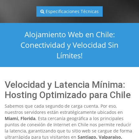
Especificaciones Técnicas
Alojamiento Web en Chile:
Conectividad y Velocidad Sin
Límites!
Velocidad y Latencia Mínima:
Hosting Optimizado para Chile
Sabemos que cada segundo de carga cuenta. Por eso,
nuestros servidores están estratégicamente ubicados en
Miami, Florida
. Esta cercanía geográfica a los principales
puntos de conexión de Internet en Chile nos permite reducir
la latencia, garantizando que tu sitio web se cargue de forma
ultrarrápida para tus visitantes en
Santiago, Valparaíso,