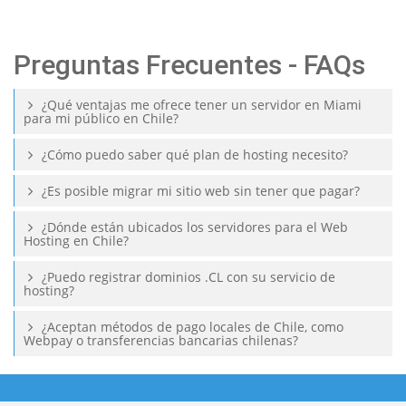
Preguntas Frecuentes - FAQs
¿Qué ventajas me ofrece tener un servidor en Miami
para mi público en Chile?
¿Cómo puedo saber qué plan de hosting necesito?
¿Es posible migrar mi sitio web sin tener que pagar?
¿Dónde están ubicados los servidores para el Web
Hosting en Chile?
¿Puedo registrar dominios .CL con su servicio de
hosting?
¿Aceptan métodos de pago locales de Chile, como
Webpay o transferencias bancarias chilenas?