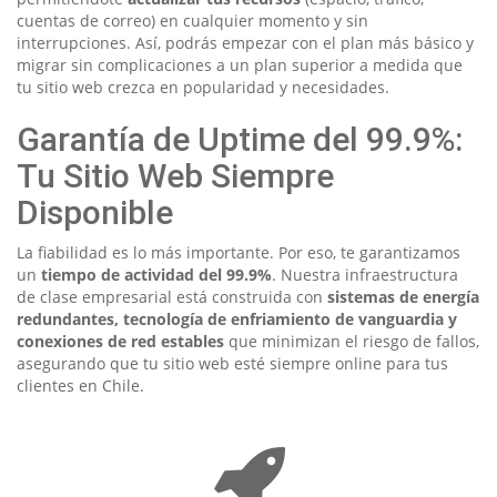
cuentas de correo) en cualquier momento y sin
interrupciones. Así, podrás empezar con el plan más básico y
migrar sin complicaciones a un plan superior a medida que
tu sitio web crezca en popularidad y necesidades.
Garantía de Uptime del 99.9%:
Tu Sitio Web Siempre
Disponible
La fiabilidad es lo más importante. Por eso, te garantizamos
un
tiempo de actividad del 99.9%
. Nuestra infraestructura
de clase empresarial está construida con
sistemas de energía
redundantes, tecnología de enfriamiento de vanguardia y
conexiones de red estables
que minimizan el riesgo de fallos,
asegurando que tu sitio web esté siempre online para tus
clientes en Chile.