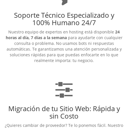
Soporte Técnico Especializado y
100% Humano 24/7
Nuestro equipo de expertos en hosting está disponible
24
horas al día, 7 días a la semana
para ayudarte con cualquier
consulta o problema. No usamos bots ni respuestas
automáticas. Te garantizamos una atención personalizada y
soluciones rápidas para que puedas enfocarte en lo que
realmente importa: tu negocio.
Migración de tu Sitio Web: Rápida y
sin Costo
¿Quieres cambiar de proveedor? Te lo ponemos fácil. Nuestro