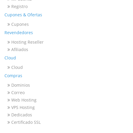
Registro
Cupones & Ofertas
Cupones
Revendedores
Hosting Reseller
Afiliados
Cloud
Cloud
Compras
Dominios
Correo
Web Hosting
VPS Hosting
Dedicados
Certificado SSL