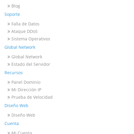
Blog
Soporte
Falla de Datos
Ataque DDoS
Sistema Operativos
Global Network
Global Network
Estado del Servidor
Recursos
Panel Dominio
Mi Dirección IP
Prueba de Velocidad
Diseño Web
Diseño Web
Cuenta
Mi Cuenta