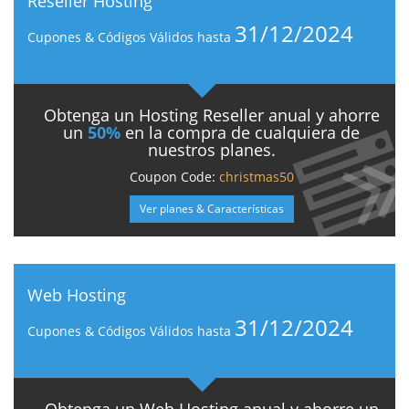
Reseller Hosting
31/12/2024
Cupones & Códigos Válidos hasta
Obtenga un Hosting Reseller anual y ahorre
un
50%
en la compra de cualquiera de
nuestros planes.
Coupon Code:
christmas50
Ver planes & Características
Web Hosting
31/12/2024
Cupones & Códigos Válidos hasta