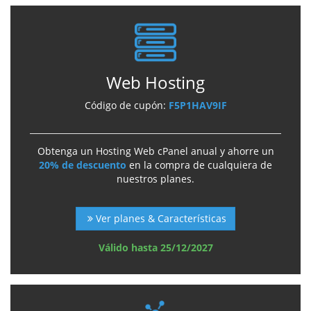
Web Hosting
Código de cupón:
F5P1HAV9IF
Obtenga un Hosting Web cPanel anual y ahorre un
20% de descuento
en la compra de cualquiera de
nuestros planes.
Ver planes & Características
Válido hasta 25/12/2027