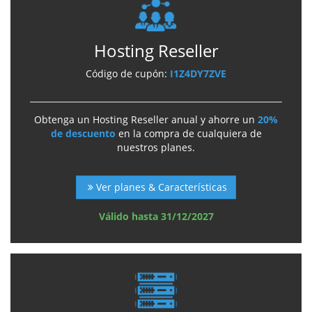
Hosting Reseller
Código de cupón:
I1Z4DY7ZVE
Obtenga un Hosting Reseller anual y ahorre un
20%
de descuento
en la compra de cualquiera de
nuestros planes.
Ver planes & Características
Válido hasta 31/12/2027