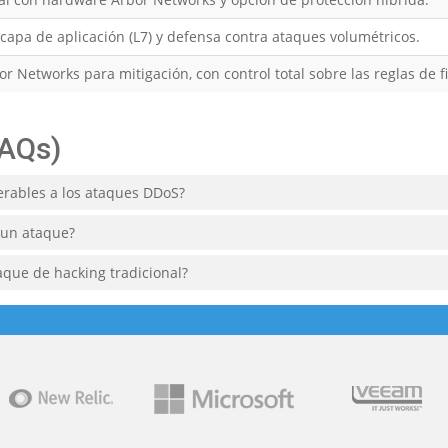
capa de aplicación (L7) y defensa contra ataques volumétricos.
 Networks para mitigación, con control total sobre las reglas de fi
FAQs)
rables a los ataques DDoS?
 un ataque?
aque de hacking tradicional?