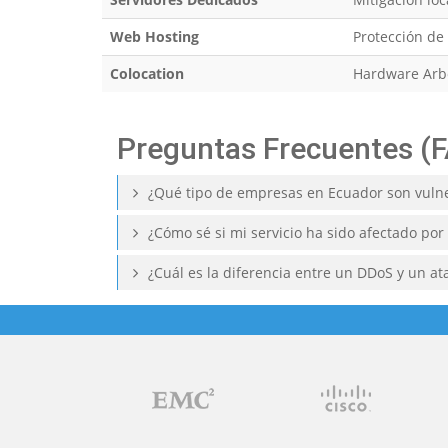
Web Hosting
Protección de 
Colocation
Hardware Arbor
Preguntas Frecuentes (
¿Qué tipo de empresas en Ecuador son vulne
¿Cómo sé si mi servicio ha sido afectado por
¿Cuál es la diferencia entre un DDoS y un at