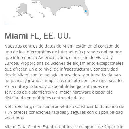
Miami FL, EE. UU.
Nuestros centros de datos de Miami están en el corazón de
uno de los intercambios de Internet más grandes del mundo
que interconecta América Latina, el noreste de EE. UU. y
Europa. Proporciona soluciones de alojamiento excepcionales
que ofrecen un alto nivel de infraestructura y conectividad
desde Miami con tecnología innovadora y automatizada para
pequeñas y grandes empresas que ofrecen servicios basados
en la nube y calidad y disponibilidad garantizadas de
servicios de alojamiento y el mejor hardware disponible
distribuido en múltiples centros de datos.
NetcroHosting está comprometido a satisfacer la demanda de
TI. Y ofreces conexiones rápidas y seguras con disponibilidad
24/7Horas.
Miami Data Center, Estados Unidos se compone de Superficie