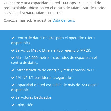
21.000 m² y una capacidad de red 100Gbps+ capacidad de
red escalable, ubicación en el centro de Miami, Sur de Florida
36 NE 2nd St #400, Miami, FL 33132.
Conozca más sobre nuestros
Data Centers.
Centro de datos neutral para el operador (Tier 1
disponible).
Servicios Metro Ethernet (por ejemplo, MPLS).
Más de 2.000 metros cuadrados de espacio en el
centro de datos.
Infraestructura de energía y refrigeración 2N+1.
1/4-1/2-1/1 bastidores asegurados
Capacidad de red escalable de más de 320 Gbps
disponible
Servidores Dedicados
Colocación