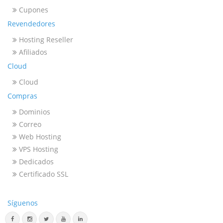
Cupones
Revendedores
Hosting Reseller
Afiliados
Cloud
Cloud
Compras
Dominios
Correo
Web Hosting
VPS Hosting
Dedicados
Certificado SSL
Síguenos