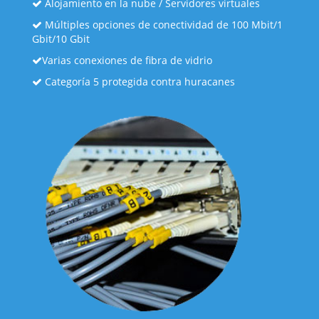
Alojamiento en la nube / Servidores virtuales
Múltiples opciones de conectividad de 100 Mbit/1
Gbit/10 Gbit
Varias conexiones de fibra de vidrio
Categoría 5 protegida contra huracanes