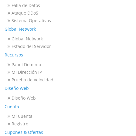
Falla de Datos
Ataque DDoS
Sistema Operativos
Global Network
Global Network
Estado del Servidor
Recursos
Panel Dominio
Mi Dirección IP
Prueba de Velocidad
Diseño Web
Diseño Web
Cuenta
Mi Cuenta
Registro
Cupones & Ofertas