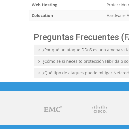
Web Hosting
Protección 
Colocation
Hardware Ar
Preguntas Frecuentes (
¿Por qué un ataque DDoS es una amenaza ta
¿Cómo sé si necesito protección Híbrida o s
¿Qué tipo de ataques puede mitigar NetcroH