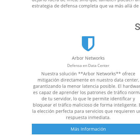
estrategia de defensa completa que va más allá de
S
Arbor Networks
Defensa en Data Center
Nuestra solución **Arbor Networks** ofrece
mitigación directamente en nuestro data center,
garantizando la menor latencia posible. El hardwa
es capaz de aprender los patrones de tráfico norm
de tu servidor, lo que le permite identificar y
bloquear el tráfico malicioso de forma inteligente. 
la elección perfecta para servicios que requieren u
respuesta inmediata.
Más Información