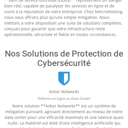
**déni de service distribué (DDoS)** représentent un danger
bien réel, capable de paralyser les services en ligne et de
nuire à la réputation de votre entreprise. Chez NetcroHosting,
nous vous offrons plus qu'une simple mitigation. Nous
mettons à votre disposition une suite de solutions complètes,
conçues pour garantir que votre infrastructure reste
opérationnelle, sécurisée et fiable en toutes circonstances.
Nos Solutions de Protection de
Cybersécurité
Arbor Networks
Défense en Ligne au Data Center
Notre solution **Arbor Networks** est un système de
mitigation puissant, agissant directement au niveau de notre
data center pour une efficacité maximale et une latence quasi
nulle. Le matériel est doté d'une intelligence artificielle qui