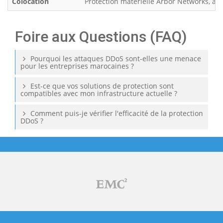
Colocation
Protection matérielle Arbor Networks, avec 
Foire aux Questions (FAQ)
Pourquoi les attaques DDoS sont-elles une menace
pour les entreprises marocaines ?
Est-ce que vos solutions de protection sont
compatibles avec mon infrastructure actuelle ?
Comment puis-je vérifier l'efficacité de la protection
DDoS ?