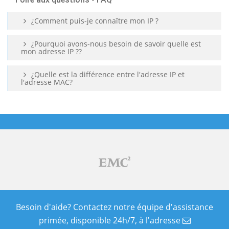
¿Comment puis-je connaître mon IP ?
¿Pourquoi avons-nous besoin de savoir quelle est
mon adresse IP ??
¿Quelle est la différence entre l'adresse IP et
l'adresse MAC?
Besoin d'aide? Contactez notre équipe d'assistance
primée, disponible 24h/7, à l'adresse