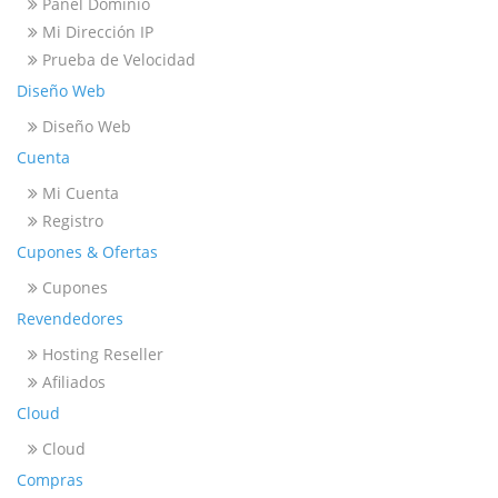
Panel Dominio
Mi Dirección IP
Prueba de Velocidad
Diseño Web
Diseño Web
Cuenta
Mi Cuenta
Registro
Cupones & Ofertas
Cupones
Revendedores
Hosting Reseller
Afiliados
Cloud
Cloud
Compras