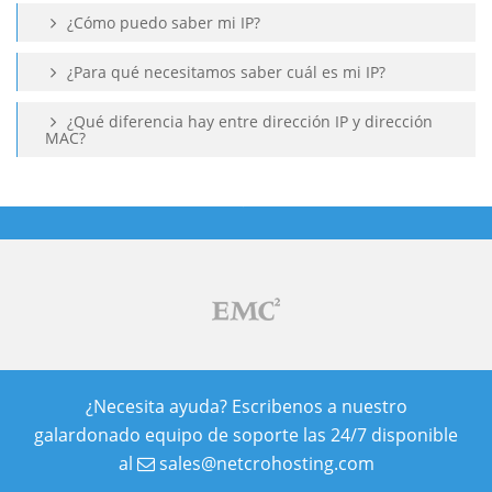
¿Cómo puedo saber mi IP?
¿Para qué necesitamos saber cuál es mi IP?
¿Qué diferencia hay entre dirección IP y dirección
MAC?
¿Necesita ayuda? Escribenos a nuestro
galardonado equipo de soporte las 24/7 disponible
al
sales@netcrohosting.com