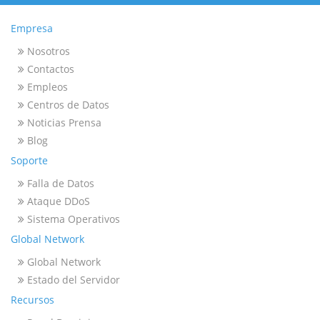
Empresa
Nosotros
Contactos
Empleos
Centros de Datos
Noticias Prensa
Blog
Soporte
Falla de Datos
Ataque DDoS
Sistema Operativos
Global Network
Global Network
Estado del Servidor
Recursos