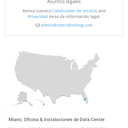
Asuntos legales
Revisa nuestro
Condiciones de servicio
and
Privacidad
Aviso de información legal.
admin@netcrohosting.com
Miami, Oficina & Instalaciones de Data Center