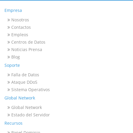
Empresa
Nosotros
Contactos
Empleos
Centros de Datos
Noticias Prensa
Blog
Soporte
Falla de Datos
Ataque DDoS
Sistema Operativos
Global Network
Global Network
Estado del Servidor
Recursos
Panel Dominio