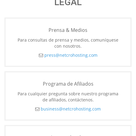
LEGAL
Prensa & Medios
Para consultas de prensa y medios, comuníquese
con nosotros.
press@netcrohosting.com
Programa de Afiliados
Para cualquier pregunta sobre nuestro programa
de afiliados, contáctenos.
business@netcrohosting.com