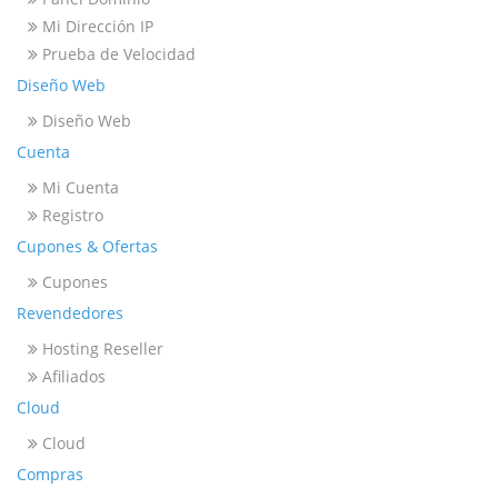
Mi Dirección IP
Prueba de Velocidad
Diseño Web
Diseño Web
Cuenta
Mi Cuenta
Registro
Cupones & Ofertas
Cupones
Revendedores
Hosting Reseller
Afiliados
Cloud
Cloud
Compras