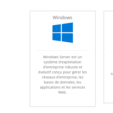
Windows
Windows Server est un
système d'exploitation
d'entreprise robuste et
évolutif conçu pour gérer les
s
réseaux d'entreprise, les
bases de données, les
applications et les services
Web.