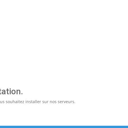
ation.
us souhaitez installer sur nos serveurs.