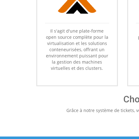
Il s'agit d'une plate-forme
open source complète pour la
virtualisation et les solutions
conteneurisées, offrant un
environnement puissant pour
la gestion des machines
virtuelles et des clusters.
Cho
Grâce à notre système de tickets, v