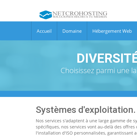
Accueil
Domaine
Hébergement Web
DIVERSIT
Choisissez parmi une l
Systèmes d'exploitation.
Nos services s'adaptent à une large gamme de sys
spécifiques, nos services vont au-delà des offres 
l'installation d'ISO personnalisées, garantissant