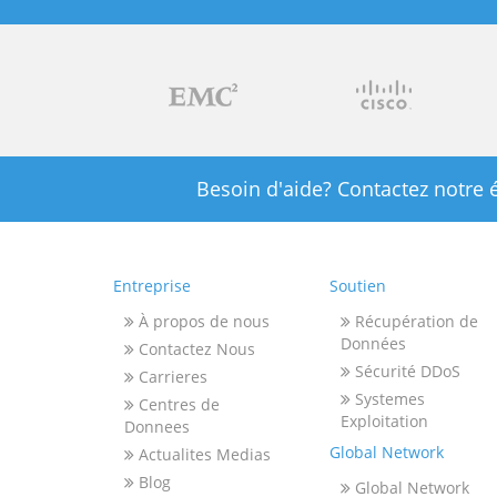
Besoin d'aide? Contactez notre 
Entreprise
Soutien
À propos de nous
Récupération de
Données
Contactez Nous
Sécurité DDoS
Carrieres
Systemes
Centres de
Exploitation
Donnees
Global Network
Actualites Medias
Blog
Global Network